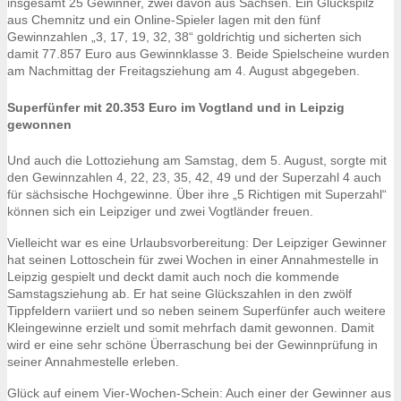
insgesamt 25 Gewinner, zwei davon aus Sachsen. Ein Glückspilz
aus Chemnitz und ein Online-Spieler lagen mit den fünf
Gewinnzahlen „3, 17, 19, 32, 38“ goldrichtig und sicherten sich
damit 77.857 Euro aus Gewinnklasse 3. Beide Spielscheine wurden
am Nachmittag der Freitagsziehung am 4. August abgegeben.
Superfünfer mit 20.353 Euro im Vogtland und in Leipzig
gewonnen
Und auch die Lottoziehung am Samstag, dem 5. August, sorgte mit
den Gewinnzahlen 4, 22, 23, 35, 42, 49 und der Superzahl 4 auch
für sächsische Hochgewinne. Über ihre „5 Richtigen mit Superzahl“
können sich ein Leipziger und zwei Vogtländer freuen.
Vielleicht war es eine Urlaubsvorbereitung: Der Leipziger Gewinner
hat seinen Lottoschein für zwei Wochen in einer Annahmestelle in
Leipzig gespielt und deckt damit auch noch die kommende
Samstagsziehung ab. Er hat seine Glückszahlen in den zwölf
Tippfeldern variiert und so neben seinem Superfünfer auch weitere
Kleingewinne erzielt und somit mehrfach damit gewonnen. Damit
wird er eine sehr schöne Überraschung bei der Gewinnprüfung in
seiner Annahmestelle erleben.
Glück auf einem Vier-Wochen-Schein: Auch einer der Gewinner aus