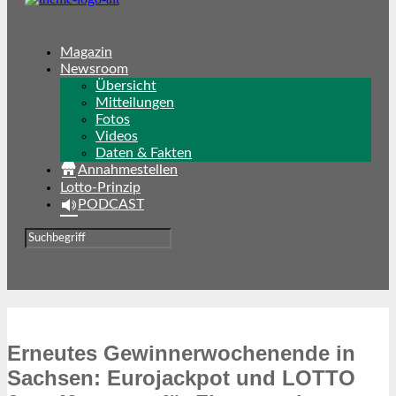
Magazin
Newsroom
Übersicht
Mitteilungen
Fotos
Videos
Daten & Fakten
Annahmestellen
Lotto-Prinzip
PODCAST
Erneutes Gewinnerwochenende in
Sachsen: Eurojackpot und LOTTO