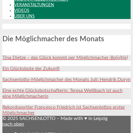
VERANSTALTUNGEN
VIDEOS
ÜBER UNS
Die Möglichmacher des Monats
Tina Dietze – das Glück kommt per Möglichmacher-Bo(o)t(e)
Ein Glücksbote der Zukunft
Sachsenlotto-Möglichmacher des Monats Juli: Hendrik Duryn
Eine echte Glücksbotschafterin: Teresa Weißbach ist auch
eine Möglichmacherin
Rekordsportler Francesco Friedrich ist Sachsenlottos erster
Möglichmacher
© 2025 SACHSENLOTTO – Made with ♥ in Leipzig
nach oben