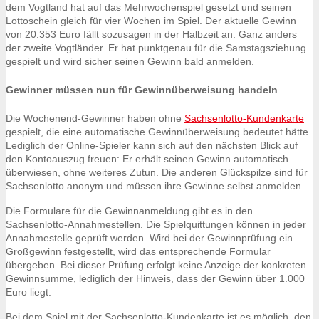
dem Vogtland hat auf das Mehrwochenspiel gesetzt und seinen
Lottoschein gleich für vier Wochen im Spiel. Der aktuelle Gewinn
von 20.353 Euro fällt sozusagen in der Halbzeit an. Ganz anders
der zweite Vogtländer. Er hat punktgenau für die Samstagsziehung
gespielt und wird sicher seinen Gewinn bald anmelden.
Gewinner müssen nun für Gewinnüberweisung handeln
Die Wochenend-Gewinner haben ohne
Sachsenlotto-Kundenkarte
gespielt, die eine automatische Gewinnüberweisung bedeutet hätte.
Lediglich der Online-Spieler kann sich auf den nächsten Blick auf
den Kontoauszug freuen: Er erhält seinen Gewinn automatisch
überwiesen, ohne weiteres Zutun. Die anderen Glückspilze sind für
Sachsenlotto anonym und müssen ihre Gewinne selbst anmelden.
Die Formulare für die Gewinnanmeldung gibt es in den
Sachsenlotto-Annahmestellen. Die Spielquittungen können in jeder
Annahmestelle geprüft werden. Wird bei der Gewinnprüfung ein
Großgewinn festgestellt, wird das entsprechende Formular
übergeben. Bei dieser Prüfung erfolgt keine Anzeige der konkreten
Gewinnsumme, lediglich der Hinweis, dass der Gewinn über 1.000
Euro liegt.
Bei dem Spiel mit der Sachsenlotto-Kundenkarte ist es möglich, den