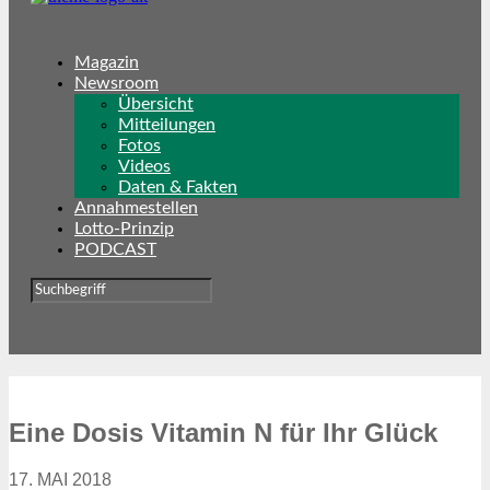
Magazin
Newsroom
Übersicht
Mitteilungen
Fotos
Videos
Daten & Fakten
Annahmestellen
Lotto-Prinzip
PODCAST
Eine Dosis Vitamin N für Ihr Glück
17. MAI 2018