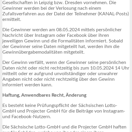
Gesellschaften in Leipzig bzw. Dresden vornehmen. Die
Gewinner werden bei der Verlosung nach einem
Zufallsverfahren aus der Datei der Teilnehmer (KANAL-Posts)
ermittelt.
Die Gewinner werden am 08.05.2024 mittels persönlicher
Nachricht über Instagram oder Facebook über ihren
jeweiligen Gewinn und die Formalitäten informiert. Sobald
der Gewinner seine Daten mitgeteilt hat, werden ihm die
Gewinnübergabemodalitäten mitgeteilt.
Der Gewinn verfällt, wenn der Gewinner seine persönlichen
Daten nicht oder nicht rechtzeitig bis zum 10.05.2024 14 Uhr
mitteilt oder er aufgrund unvollständiger oder unwahrer
Angaben nicht oder nicht rechtzeitig über den Gewinn
informiert werden kann.
Haftung, Anwendbares Recht, Änderung
Es besteht keine Prüfungspflicht der Sächsischen Lotto-
GmbH und Projecter GmbH für die Beiträge von Instagram-
und Facebook-Nutzern.
Die Sächsische Lotto-GmbH und die Projecter GmbH haften