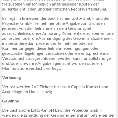
freizustellen einschließlich angemessener Kosten der
außergerichtlichen und gerichtlichen Rechtsverteidigung.
Es liegt im Ermessen der Sächsischen Lotto-GmbH und der
Projecter GmbH, Teilnehmer ohne Angabe von Gründen
jederzeit von der Teilnahme an dem Gewinnspiel
auszuschließen, ohne Anhörung Kommentare zu sperren oder
zu löschen oder die Aushändigung des Gewinns abzulehnen,
insbesondere dann, wenn der Teilnehmer oder der
Kommentar gegen diese Teilnahmebedingungen oder
gesetzliche Regelungen verstoßen oder ein entsprechender
Verstoß nicht ausgeschlossen werden kann, unvollständige
und/oder unwahre Angaben gemacht wurden oder ein
Manipulationsverdacht vorliegt.
Verlosung
Verlost werden 2×2 Tickets für das A Capella Konzert von
Acapellago im Haus Leipzig
Gewinne
Die Sächsische Lotto-GmbH bzw. die Projecter GmbH
werden die Ermittlung der Gewinner zentral am Sitz einer der