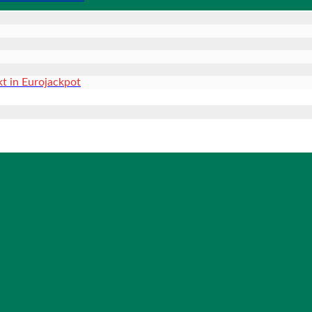
kt in Eurojackpot