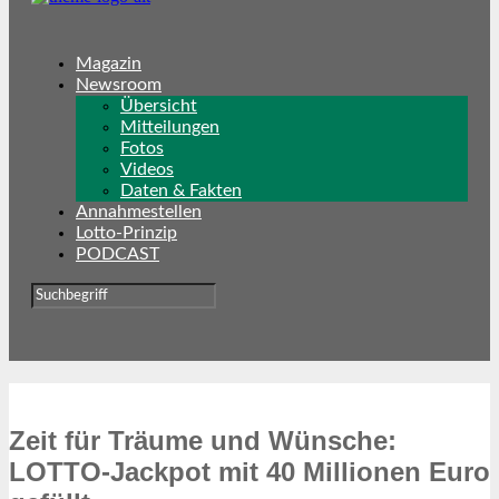
Magazin
Newsroom
Übersicht
Mitteilungen
Fotos
Videos
Daten & Fakten
Annahmestellen
Lotto-Prinzip
PODCAST
Zeit für Träume und Wünsche:
LOTTO-Jackpot mit 40 Millionen Euro