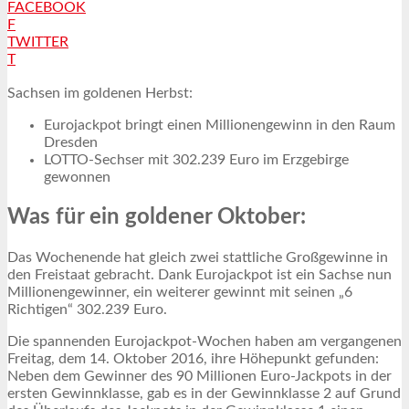
FACEBOOK
F
TWITTER
T
Sachsen im goldenen Herbst:
Eurojackpot bringt einen Millionengewinn in den Raum
Dresden
LOTTO-Sechser mit 302.239 Euro im Erzgebirge
gewonnen
Was für ein goldener Oktober:
Das Wochenende hat gleich zwei stattliche Großgewinne in
den Freistaat gebracht. Dank Eurojackpot ist ein Sachse nun
Millionengewinner, ein weiterer gewinnt mit seinen „6
Richtigen“ 302.239 Euro.
Die spannenden Eurojackpot-Wochen haben am vergangenen
Freitag, dem 14. Oktober 2016, ihre Höhepunkt gefunden:
Neben dem Gewinner des 90 Millionen Euro-Jackpots in der
ersten Gewinnklasse, gab es in der Gewinnklasse 2 auf Grund