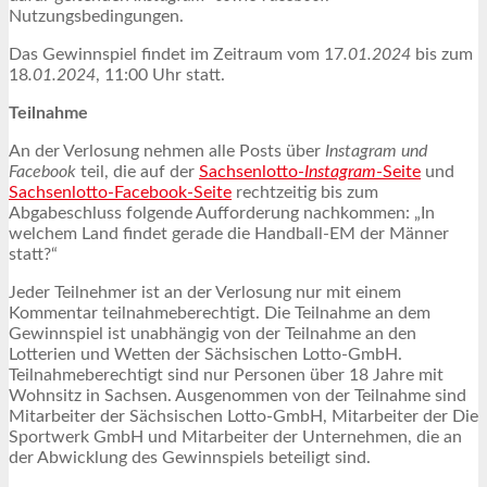
Nutzungsbedingungen.
Das Gewinnspiel findet im Zeitraum vom 17
.01.2024
bis zum
18
.01.2024
, 11:00 Uhr statt.
Teilnahme
An der Verlosung nehmen alle Posts über
Instagram und
Facebook
teil, die auf der
Sachsenlotto-
Instagram
-Seite
und
Sachsenlotto-Facebook-Seite
rechtzeitig bis zum
Abgabeschluss folgende Aufforderung nachkommen: „In
welchem Land findet gerade die Handball-EM der Männer
statt?“
Jeder Teilnehmer ist an der Verlosung nur mit einem
Kommentar teilnahmeberechtigt. Die Teilnahme an dem
Gewinnspiel ist unabhängig von der Teilnahme an den
Lotterien und Wetten der Sächsischen Lotto-GmbH.
Teilnahmeberechtigt sind nur Personen über 18 Jahre mit
Wohnsitz in Sachsen. Ausgenommen von der Teilnahme sind
Mitarbeiter der Sächsischen Lotto-GmbH, Mitarbeiter der Die
Sportwerk GmbH und Mitarbeiter der Unternehmen, die an
der Abwicklung des Gewinnspiels beteiligt sind.