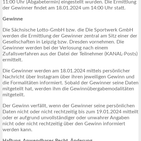
11:00 Uhr (Abgabetermin) eingestellt wurden. Die Ermittlung
der Gewinner findet am 18.01.2024 um 14:00 Uhr statt.
Gewinne
Die Sächsische Lotto-GmbH bzw. die Die Sportwerk GmbH
werden die Ermittlung der Gewinner zentral am Sitz einer der
Gesellschaften in Leipzig bzw. Dresden vornehmen. Die
Gewinner werden bei der Verlosung nach einem
Zufallsverfahren aus der Datei der Teilnehmer (KANAL-Posts)
ermittelt.
Die Gewinner werden am 18.01.2024 mittels persönlicher
Nachricht über Instagram über ihren jeweiligen Gewinn und
die Formalitäten informiert. Sobald der Gewinner seine Daten
mitgeteilt hat, werden ihm die Gewinnübergabemodalitäten
mitgeteilt.
Der Gewinn verfällt, wenn der Gewinner seine persönlichen
Daten nicht oder nicht rechtzeitig bis zum 19.01.2024 mitteilt
oder er aufgrund unvollständiger oder unwahrer Angaben
nicht oder nicht rechtzeitig über den Gewinn informiert
werden kann.
Haftung, Anwendbares Recht, Änderung