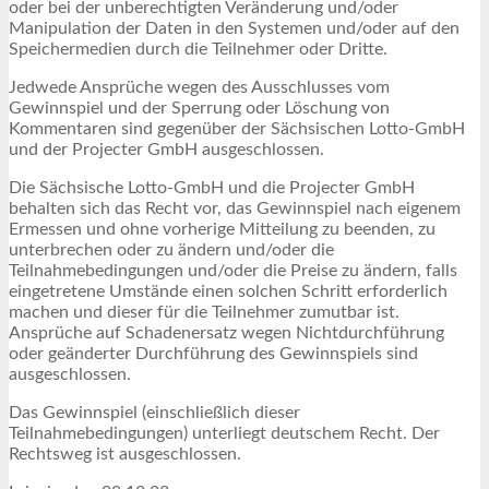
oder bei der unberechtigten Veränderung und/oder
Manipulation der Daten in den Systemen und/oder auf den
Speichermedien durch die Teilnehmer oder Dritte.
Jedwede Ansprüche wegen des Ausschlusses vom
Gewinnspiel und der Sperrung oder Löschung von
Kommentaren sind gegenüber der Sächsischen Lotto-GmbH
und der Projecter GmbH ausgeschlossen.
Die Sächsische Lotto-GmbH und die Projecter GmbH
behalten sich das Recht vor, das Gewinnspiel nach eigenem
Ermessen und ohne vorherige Mitteilung zu beenden, zu
unterbrechen oder zu ändern und/oder die
Teilnahmebedingungen und/oder die Preise zu ändern, falls
eingetretene Umstände einen solchen Schritt erforderlich
machen und dieser für die Teilnehmer zumutbar ist.
Ansprüche auf Schadenersatz wegen Nichtdurchführung
oder geänderter Durchführung des Gewinnspiels sind
ausgeschlossen.
Das Gewinnspiel (einschließlich dieser
Teilnahmebedingungen) unterliegt deutschem Recht. Der
Rechtsweg ist ausgeschlossen.