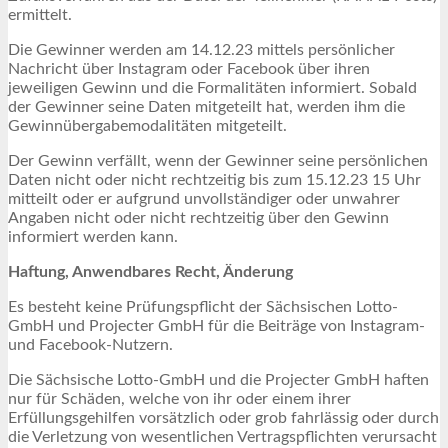
ermittelt.
Die Gewinner werden am 14.12.23 mittels persönlicher
Nachricht über Instagram oder Facebook über ihren
jeweiligen Gewinn und die Formalitäten informiert. Sobald
der Gewinner seine Daten mitgeteilt hat, werden ihm die
Gewinnübergabemodalitäten mitgeteilt.
Der Gewinn verfällt, wenn der Gewinner seine persönlichen
Daten nicht oder nicht rechtzeitig bis zum 15.12.23 15 Uhr
mitteilt oder er aufgrund unvollständiger oder unwahrer
Angaben nicht oder nicht rechtzeitig über den Gewinn
informiert werden kann.
Haftung, Anwendbares Recht, Änderung
Es besteht keine Prüfungspflicht der Sächsischen Lotto-
GmbH und Projecter GmbH für die Beiträge von Instagram-
und Facebook-Nutzern.
Die Sächsische Lotto-GmbH und die Projecter GmbH haften
nur für Schäden, welche von ihr oder einem ihrer
Erfüllungsgehilfen vorsätzlich oder grob fahrlässig oder durch
die Verletzung von wesentlichen Vertragspflichten verursacht