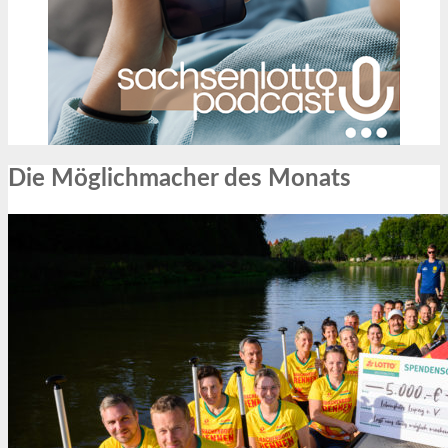
Die Möglichmacher des Monats