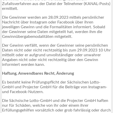
Zufallsverfahren aus der Datei der Teilnehmer (KANAL-Posts)
ermittelt.
Die Gewinner werden am 28.09.2023 mittels persönlicher
Nachricht über Instagram oder Facebook über ihren
jeweiligen Gewinn und die Formalitäten informiert. Sobald
der Gewinner seine Daten mitgeteilt hat, werden ihm die
Gewinnübergabemodalitäten mitgeteilt.
Der Gewinn verfällt, wenn der Gewinner seine persönlichen
Daten nicht oder nicht rechtzeitig bis zum 29.09.2023 10 Uhr
mitteilt oder er aufgrund unvollständiger oder unwahrer
Angaben nicht oder nicht rechtzeitig über den Gewinn
informiert werden kann.
Haftung, Anwendbares Recht, Änderung
Es besteht keine Prüfungspflicht der Sächsischen Lotto-
GmbH und Projecter GmbH für die Beiträge von Instagram-
und Facebook-Nutzern.
Die Sächsische Lotto-GmbH und die Projecter GmbH haften
nur für Schäden, welche von ihr oder einem ihrer
Erfüllungsgehilfen vorsätzlich oder grob fahrlässig oder durch