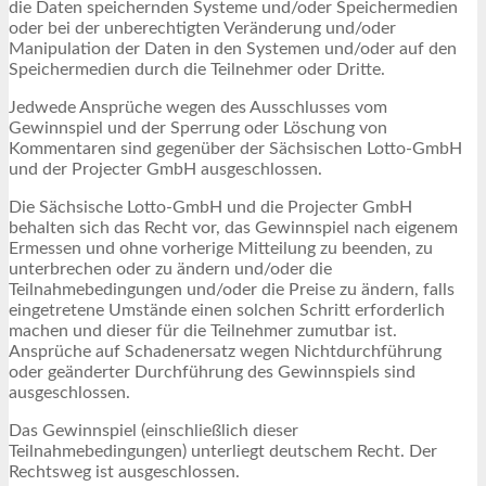
die Daten speichernden Systeme und/oder Speichermedien
oder bei der unberechtigten Veränderung und/oder
Manipulation der Daten in den Systemen und/oder auf den
Speichermedien durch die Teilnehmer oder Dritte.
Jedwede Ansprüche wegen des Ausschlusses vom
Gewinnspiel und der Sperrung oder Löschung von
Kommentaren sind gegenüber der Sächsischen Lotto-GmbH
und der Projecter GmbH ausgeschlossen.
Die Sächsische Lotto-GmbH und die Projecter GmbH
behalten sich das Recht vor, das Gewinnspiel nach eigenem
Ermessen und ohne vorherige Mitteilung zu beenden, zu
unterbrechen oder zu ändern und/oder die
Teilnahmebedingungen und/oder die Preise zu ändern, falls
eingetretene Umstände einen solchen Schritt erforderlich
machen und dieser für die Teilnehmer zumutbar ist.
Ansprüche auf Schadenersatz wegen Nichtdurchführung
oder geänderter Durchführung des Gewinnspiels sind
ausgeschlossen.
Das Gewinnspiel (einschließlich dieser
Teilnahmebedingungen) unterliegt deutschem Recht. Der
Rechtsweg ist ausgeschlossen.