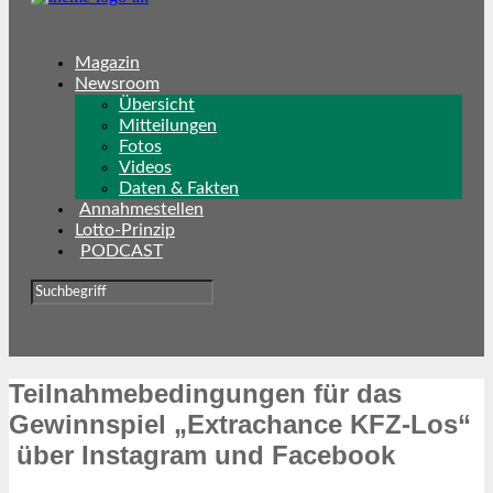
Magazin
Newsroom
Übersicht
Mitteilungen
Fotos
Videos
Daten & Fakten
Annahmestellen
Lotto-Prinzip
PODCAST
Teilnahmebedingungen für das
Gewinnspiel „Extrachance KFZ-Los“
über Instagram und Facebook