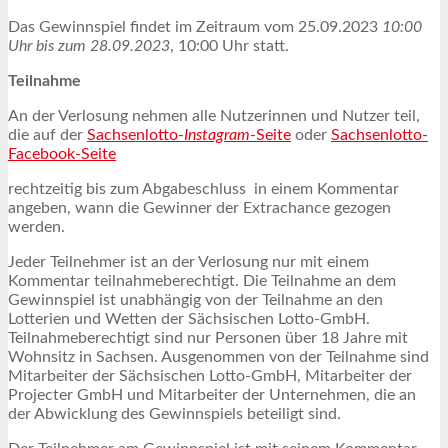
Das Gewinnspiel findet im Zeitraum vom 25.09.2023
10:00
Uhr bis zum 28.09.2023
, 10:00 Uhr statt.
Teilnahme
An der Verlosung nehmen alle Nutzerinnen und Nutzer teil,
die auf der
Sachsenlotto-
Instagram
-Seite
oder
Sachsenlotto-
Facebook-Seite
rechtzeitig bis zum Abgabeschluss in einem Kommentar
angeben, wann die Gewinner der Extrachance gezogen
werden.
Jeder Teilnehmer ist an der Verlosung nur mit einem
Kommentar teilnahmeberechtigt. Die Teilnahme an dem
Gewinnspiel ist unabhängig von der Teilnahme an den
Lotterien und Wetten der Sächsischen Lotto-GmbH.
Teilnahmeberechtigt sind nur Personen über 18 Jahre mit
Wohnsitz in Sachsen. Ausgenommen von der Teilnahme sind
Mitarbeiter der Sächsischen Lotto-GmbH, Mitarbeiter der
Projecter GmbH und Mitarbeiter der Unternehmen, die an
der Abwicklung des Gewinnspiels beteiligt sind.