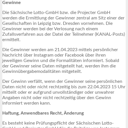
Gewinne
Die Sächsische Lotto-GmbH bzw. die Projecter GmbH
werden die Ermittlung der Gewinner zentral am Sitz einer der
Gesellschaften in Leipzig bzw. Dresden vornehmen. Die
Gewinner werden bei der Verlosung nach einem
Zufallsverfahren aus der Datei der Teilnehmer (KANAL-Posts)
ermittelt.
Die Gewinner werden am 21.04.2023 mittels persönlicher
Nachricht über Instagram oder Facebook über ihren
jeweiligen Gewinn und die Formalitäten informiert. Sobald
der Gewinner seine Daten mitgeteilt hat, werden ihm die
Gewinnübergabemodalitäten mitgeteilt.
Der Gewinn verfällt, wenn der Gewinner seine persönlichen
Daten nicht oder nicht rechtzeitig bis zum 22.04.2023 15 Uhr
mitteilt oder er aufgrund unvollständiger oder unwahrer
Angaben nicht oder nicht rechtzeitig über den Gewinn
informiert werden kann.
Haftung, Anwendbares Recht, Änderung
Es besteht keine Prüfungspflicht der Sächsischen Lotto-