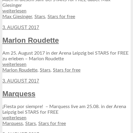
Giesinger
weiterlesen
Max Giesinger
,
Stars
,
Stars for free
3. AUGUST 2017
Marlon Roudette
Am 25. August 2017 in der Arena Leipzig bei STARS for FREE
zu erleben – Marlon Roudette
weiterlesen
Marlon Roudette
,
Stars
,
Stars for free
3. AUGUST 2017
Marquess
¡Fiesta por siempre! – Marquess live am 25.08. in der Arena
Leipzig bei STARS for FREE
weiterlesen
Marquess
,
Stars
,
Stars for free