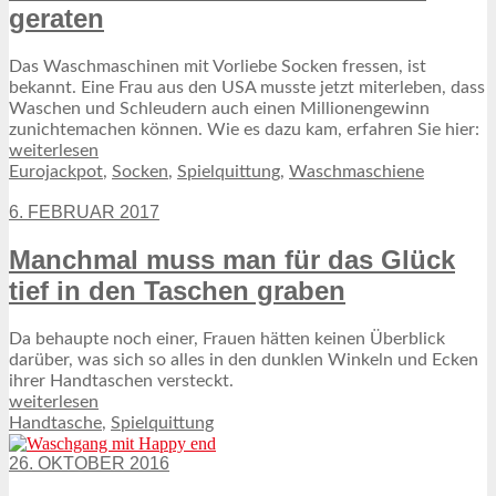
geraten
Das Waschmaschinen mit Vorliebe Socken fressen, ist
bekannt. Eine Frau aus den USA musste jetzt miterleben, dass
Waschen und Schleudern auch einen Millionengewinn
zunichtemachen können. Wie es dazu kam, erfahren Sie hier:
weiterlesen
Eurojackpot
,
Socken
,
Spielquittung
,
Waschmaschiene
6. FEBRUAR 2017
Manchmal muss man für das Glück
tief in den Taschen graben
Da behaupte noch einer, Frauen hätten keinen Überblick
darüber, was sich so alles in den dunklen Winkeln und Ecken
ihrer Handtaschen versteckt.
weiterlesen
Handtasche
,
Spielquittung
26. OKTOBER 2016