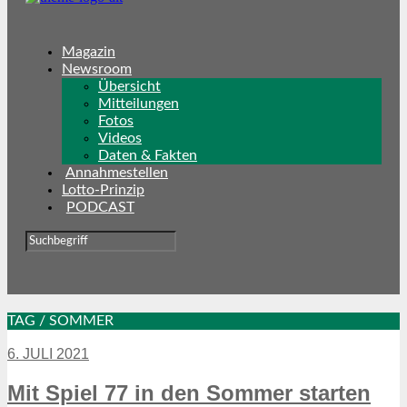
Magazin
Newsroom
Übersicht
Mitteilungen
Fotos
Videos
Daten & Fakten
Annahmestellen
Lotto-Prinzip
PODCAST
TAG / SOMMER
6. JULI 2021
Mit Spiel 77 in den Sommer starten