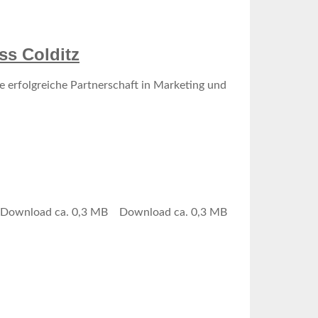
ss Colditz
 erfolgreiche Partnerschaft in Marketing und
e Download ca. 0,3 MB Download ca. 0,3 MB