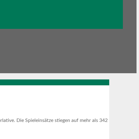
ative. Die Spieleinsätze stiegen auf mehr als 342