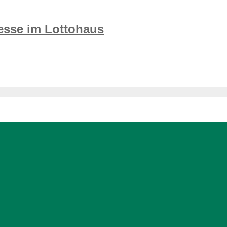
messe im Lottohaus