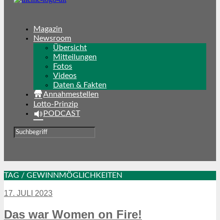
Magazin
Newsroom
Übersicht
Mitteilungen
Fotos
Videos
Daten & Fakten
Annahmestellen
Lotto-Prinzip
PODCAST
TAG / GEWINNMÖGLICHKEITEN
17. JULI 2023
Das war Women on Fire!