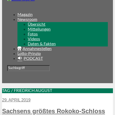
Magazin
Newsroom
Übersicht
Mitteilungen
Fotos
Videos
Daten & Fakten
Annahmestellen
Lotto-Prinzip
PODCAST
TAG / FRIEDRICH AUGUST
29. APRIL 2019
Sachsens größtes Rokoko-Schloss