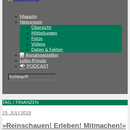
Magazin
Newsroom
Übersicht
Mitteilungen
Fotos
Videos
Daten & Fakten
Annahmestellen
Lotto-Prinzip
PODCAST
TAG / FINANZEN
15. JULI 2019
»Reinschauen! Erleben! Mitmachen!«