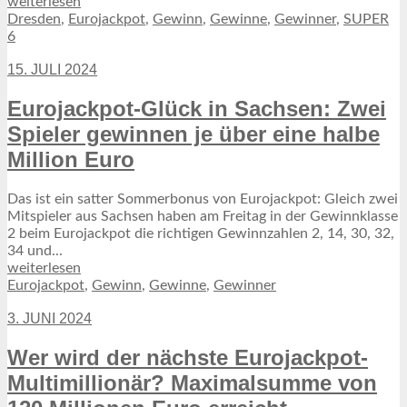
weiterlesen
Dresden
,
Eurojackpot
,
Gewinn
,
Gewinne
,
Gewinner
,
SUPER
6
15. JULI 2024
Eurojackpot-Glück in Sachsen: Zwei
Spieler gewinnen je über eine halbe
Million Euro
Das ist ein satter Sommerbonus von Eurojackpot: Gleich zwei
Mitspieler aus Sachsen haben am Freitag in der Gewinnklasse
2 beim Eurojackpot die richtigen Gewinnzahlen 2, 14, 30, 32,
34 und...
weiterlesen
Eurojackpot
,
Gewinn
,
Gewinne
,
Gewinner
3. JUNI 2024
Wer wird der nächste Eurojackpot-
Multimillionär? Maximalsumme von