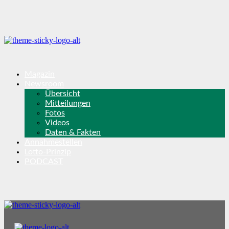
Magazin
Newsroom
Übersicht
Mitteilungen
Fotos
Videos
Daten & Fakten
Annahmestellen
Lotto-Prinzip
PODCAST