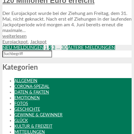
120 Millionen Euro erreicht
Der Eurojackpot wurde bei der Ziehung am Freitag, dem 31.
Mai, nicht geknackt. Nach erst elf Ziehungen in der laufenden
Jackpotperiode wird morgen am 4. Juni bereits erneut die
maximale...
weiterlesen
Eurojackpot
,
Jackpot
1
2
3
30
NEU MELDUNGEN
…
ÄLTERE MELDUNGEN
Kategorien
ALLGEMEIN
CORONA-SPEZIAL
DATEN & FAKTEN
EMOTIONEN
FOTOS
GESCHICHTE
GEWINNE & GEWINNER
GLÜCK
KULTUR & FREIZEIT
MITTEILUNGEN