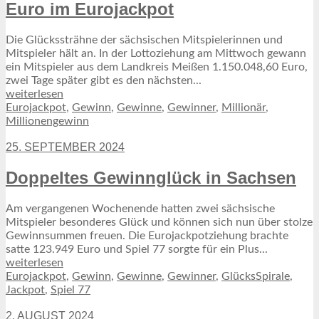
Euro im Eurojackpot
Die Glückssträhne der sächsischen Mitspielerinnen und
Mitspieler hält an. In der Lottoziehung am Mittwoch gewann
ein Mitspieler aus dem Landkreis Meißen 1.150.048,60 Euro,
zwei Tage später gibt es den nächsten...
weiterlesen
Eurojackpot
,
Gewinn
,
Gewinne
,
Gewinner
,
Millionär
,
Millionengewinn
25. SEPTEMBER 2024
Doppeltes Gewinnglück in Sachsen
Am vergangenen Wochenende hatten zwei sächsische
Mitspieler besonderes Glück und können sich nun über stolze
Gewinnsummen freuen. Die Eurojackpotziehung brachte
satte 123.949 Euro und Spiel 77 sorgte für ein Plus...
weiterlesen
Eurojackpot
,
Gewinn
,
Gewinne
,
Gewinner
,
GlücksSpirale
,
Jackpot
,
Spiel 77
2. AUGUST 2024