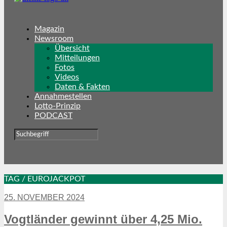
Magazin
Newsroom
Übersicht
Mitteilungen
Fotos
Videos
Daten & Fakten
Annahmestellen
Lotto-Prinzip
PODCAST
TAG / EUROJACKPOT
25. NOVEMBER 2024
Vogtländer gewinnt über 4,25 Mio.