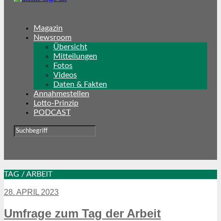
Magazin
Newsroom
Übersicht
Mitteilungen
Fotos
Videos
Daten & Fakten
Annahmestellen
Lotto-Prinzip
PODCAST
TAG / ARBEIT
28. APRIL 2023
Umfrage zum Tag der Arbeit