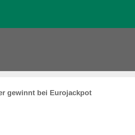
r gewinnt bei Eurojackpot