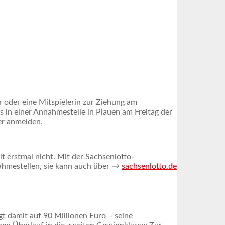
r oder eine Mitspielerin zur Ziehung am
 in einer Annahmestelle in Plauen am Freitag der
er anmelden.
 erstmal nicht. Mit der Sachsenlotto-
ahmestellen, sie kann auch über →
sachsenlotto.de
gt damit auf 90 Millionen Euro – seine