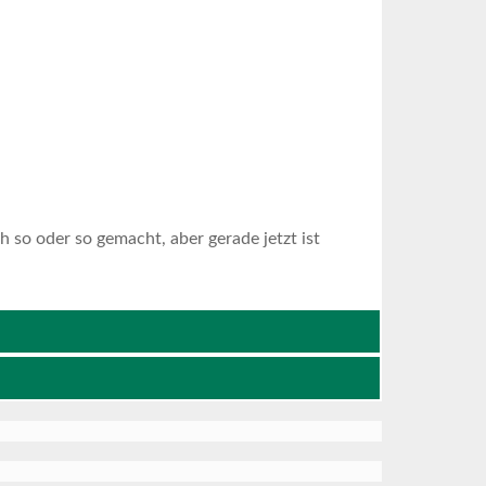
h so oder so gemacht, aber gerade jetzt ist