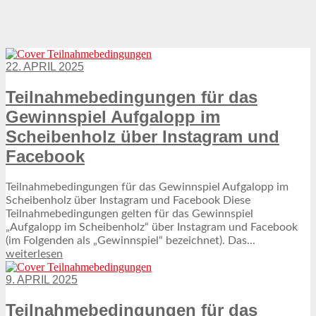
28. APRIL 2026
Berufe mit Glücksgarantie?
22. APRIL 2025
Gewinne & Gewinner, Kultur & Freizeit
Teilnahmebedingungen für das
Gewinnspiel Aufgalopp im
Scheibenholz über Instagram und
Facebook
Teilnahmebedingungen für das Gewinnspiel Aufgalopp im
Scheibenholz über Instagram und Facebook Diese
Teilnahmebedingungen gelten für das Gewinnspiel
„Aufgalopp im Scheibenholz“ über Instagram und Facebook
(im Folgenden als „Gewinnspiel“ bezeichnet). Das...
weiterlesen
9. APRIL 2025
Teilnahmebedingungen für das