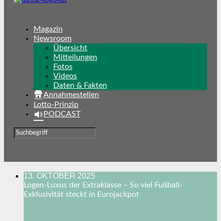
Magazin
Newsroom
Übersicht
Mitteilungen
Fotos
Videos
Daten & Fakten
Annahmestellen
Lotto-Prinzip
PODCAST
13. OKTOBER 2025
Logen-Luxus der Extraklasse – So viel Fußball-
Exklusivität steckt in Eurojackpot