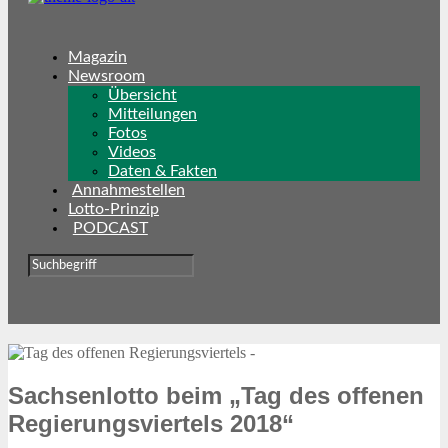
Magazin
Newsroom
Übersicht
Mitteilungen
Fotos
Videos
Daten & Fakten
Annahmestellen
Lotto-Prinzip
PODCAST
Sachsenlotto beim „Tag des offenen
Regierungsviertels 2018“