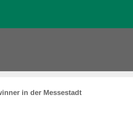
winner in der Messestadt