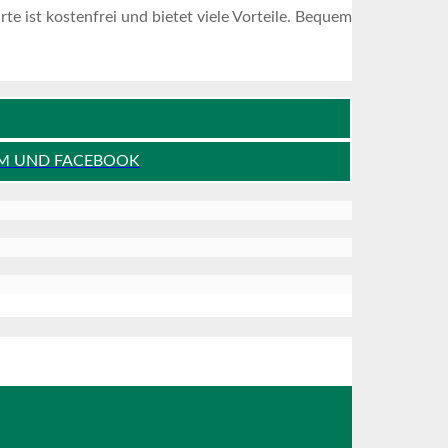
 ist kostenfrei und bietet viele Vorteile. Bequem
AM UND FACEBOOK