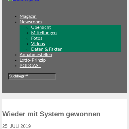
Magazin
Newsroom
Übersicht
Mitteilungen
Fotos
Videos
Daten & Fakten
Annahmestellen
Lotto-Prinzip
PODCAST
Wieder mit System gewonnen
25. JULI 2019