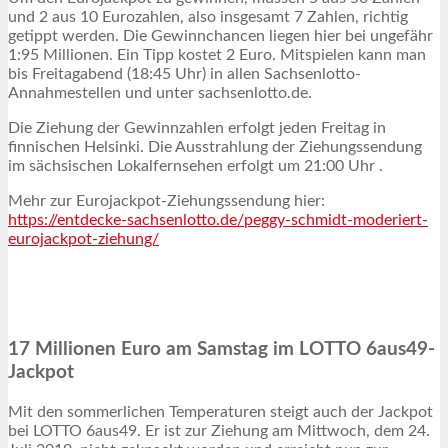
und 2 aus 10 Eurozahlen, also insgesamt 7 Zahlen, richtig
getippt werden. Die Gewinnchancen liegen hier bei ungefähr
1:95 Millionen. Ein Tipp kostet 2 Euro. Mitspielen kann man
bis Freitagabend (18:45 Uhr) in allen Sachsenlotto-
Annahmestellen und unter sachsenlotto.de.
Die Ziehung der Gewinnzahlen erfolgt jeden Freitag in
finnischen Helsinki. Die Ausstrahlung der Ziehungssendung
im sächsischen Lokalfernsehen erfolgt um 21:00 Uhr .
Mehr zur Eurojackpot-Ziehungssendung hier:
https://entdecke-sachsenlotto.de/peggy-schmidt-moderiert-
eurojackpot-ziehung/
17 Millionen Euro am Samstag im LOTTO 6aus49-
Jackpot
Mit den sommerlichen Temperaturen steigt auch der Jackpot
bei LOTTO 6aus49. Er ist zur Ziehung am Mittwoch, dem 24.