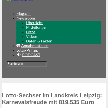
Magazin
Newsroom
Übersicht
Mitteilungen
Fotos
Videos
Daten & Fakten
Annahmestellen
Lotto-Prinzip
PODCAST
Lotto-Sechser im Landkreis Leipzig:
Karnevalsfreude mit 819.535 Euro