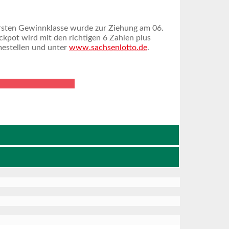
 ersten Gewinnklasse wurde zur Ziehung am 06.
kpot wird mit den richtigen 6 Zahlen plus
mestellen und unter
www.sachsenlotto.de
.