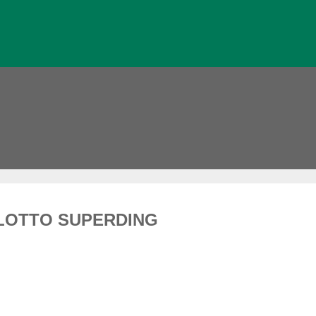
t LOTTO SUPERDING