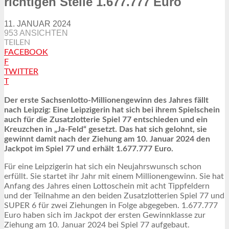
richtigen Stelle 1.677.777 Euro
11. JANUAR 2024
953 ANSICHTEN
TEILEN
FACEBOOK
F
TWITTER
T
Der erste Sachsenlotto-Millionengewinn des Jahres fällt
nach Leipzig: Eine Leipzigerin hat sich bei ihrem Spielschein
auch für die Zusatzlotterie Spiel 77 entschieden und ein
Kreuzchen in „Ja-Feld“ gesetzt. Das hat sich gelohnt, sie
gewinnt damit nach der Ziehung am 10. Januar 2024 den
Jackpot im Spiel 77 und erhält 1.677.777 Euro.
Für eine Leipzigerin hat sich ein Neujahrswunsch schon
erfüllt. Sie startet ihr Jahr mit einem Millionengewinn. Sie hat
Anfang des Jahres einen Lottoschein mit acht Tippfeldern
und der Teilnahme an den beiden Zusatzlotterien Spiel 77 und
SUPER 6 für zwei Ziehungen in Folge abgegeben. 1.677.777
Euro haben sich im Jackpot der ersten Gewinnklasse zur
Ziehung am 10. Januar 2024 bei Spiel 77 aufgebaut.