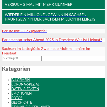
VERSUCH’S MAL MIT MEHR GLIMMER
WIEDER EIN MILLIONENGEWINN IN SACHSEN:
HAUPTGEWINN DER SACHSEN MILLION IN LEIPZIG
Berufe mit Glücksgarantie?
Parlamentarischer Abend 2025 in Dresden: Was ist Heimat?
Sachsen im Lottoglück: Zwei neue Multimillionäre im
Freistaat
Kategorien
ALLGEMEIN
CORONA-SPEZIAL
DATEN & FAKTEN
EMOTIONEN
FOTOS
GESCHICHTE