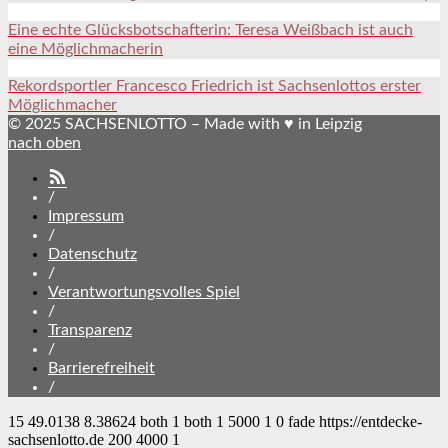
Eine echte Glücksbotschafterin: Teresa Weißbach ist auch
eine Möglichmacherin
Rekordsportler Francesco Friedrich ist Sachsenlottos erster
Möglichmacher
© 2025 SACHSENLOTTO – Made with ♥ in Leipzig
nach oben
SACHSENLOTTO
abonnieren
/
Impressum
/
Datenschutz
/
Verantwortungsvolles Spiel
/
Transparenz
/
Barrierefreiheit
/
15
49.0138
8.38624
both
1
both
1
5000
1
0
fade
https://entdecke-
sachsenlotto.de
200
4000
1