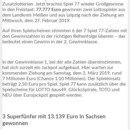
Zusatzlotterien. Jetzt brachte Spiel 77 wieder Großgewinne
in den Freistaat:
77.777 Euro
gewinnen zwei Lottospieler aus
dem Landkreis Meißen und aus Leipzig nach der Ziehung am
Mittwoch, dem 27. Februar 2019.
Auf ihren Spielscheinen stimmten 6 der 7 Spiel 77-Zahlen mit
den Gewinnzahlen in der richtigen Reihenfolge überein – das
bedeutet einen Gewinn in der 2. Gewinnklasse.
In der Gewinnklasse 1, bei der alle Zahlen übereinstimmen,
hat sich zurzeit ein Jackpot aufgebaut. Hier warten zur
kommenden Ziehung am Samstag, dem 2. März 2019, rund
7 Millionen Euro (Chance 1:10 Millionen). Der Spieleinsatz
beträgt 2,50 Euro pro Spiel. Spiel 77 kann zusätzlich über die
Spielscheine für LOTTO 6aus49, GlücksSpirale, TOTO und
NEU über Eurojackpot gespielt werden.
3 Superfünfer mit 13.139 Euro in Sachsen
gewonnen