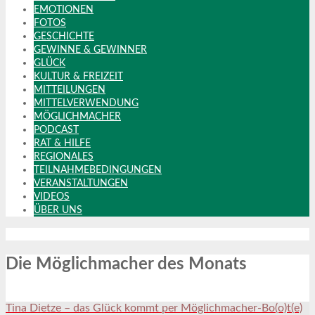
EMOTIONEN
FOTOS
GESCHICHTE
GEWINNE & GEWINNER
GLÜCK
KULTUR & FREIZEIT
MITTEILUNGEN
MITTELVERWENDUNG
MÖGLICHMACHER
PODCAST
RAT & HILFE
REGIONALES
TEILNAHMEBEDINGUNGEN
VERANSTALTUNGEN
VIDEOS
ÜBER UNS
Die Möglichmacher des Monats
Tina Dietze – das Glück kommt per Möglichmacher-Bo(o)t(e)