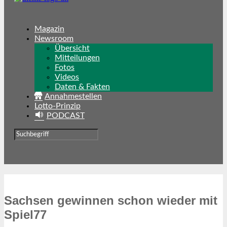
Magazin
Newsroom
Übersicht
Mitteilungen
Fotos
Videos
Daten & Fakten
Annahmestellen
Lotto-Prinzip
PODCAST
Sachsen gewinnen schon wieder mit
Spiel77