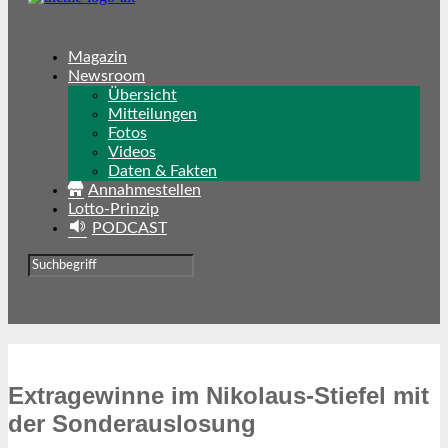
Magazin
Newsroom
Übersicht
Mitteilungen
Fotos
Videos
Daten & Fakten
Annahmestellen
Lotto-Prinzip
PODCAST
Extragewinne im Nikolaus-Stiefel mit
der Sonderauslosung