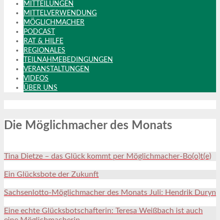
MITTEILUNGEN
MITTELVERWENDUNG
MÖGLICHMACHER
PODCAST
RAT & HILFE
REGIONALES
TEILNAHMEBEDINGUNGEN
VERANSTALTUNGEN
VIDEOS
ÜBER UNS
Die Möglichmacher des Monats
Tina Dietze – das Glück kommt per Möglichmacher-Bo(o)t(e)
Ein Glücksbote der Zukunft
Sachsenlotto-Möglichmacher des Monats Juli: Hendrik Duryn
Eine echte Glücksbotschafterin: Teresa Weißbach ist auch
eine Möglichmacherin