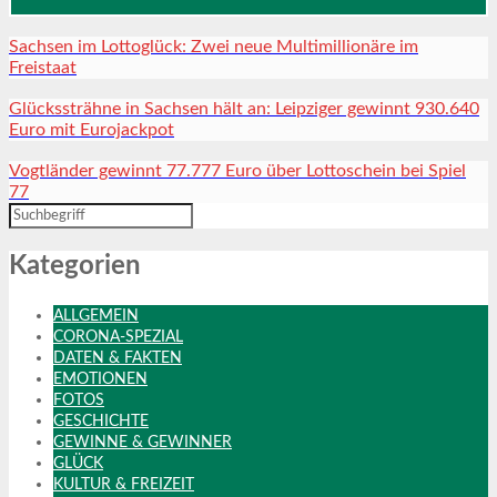
Sachsen im Lottoglück: Zwei neue Multimillionäre im
Freistaat
Glückssträhne in Sachsen hält an: Leipziger gewinnt 930.640
Euro mit Eurojackpot
Vogtländer gewinnt 77.777 Euro über Lottoschein bei Spiel
77
Kategorien
ALLGEMEIN
CORONA-SPEZIAL
DATEN & FAKTEN
EMOTIONEN
FOTOS
GESCHICHTE
GEWINNE & GEWINNER
GLÜCK
KULTUR & FREIZEIT