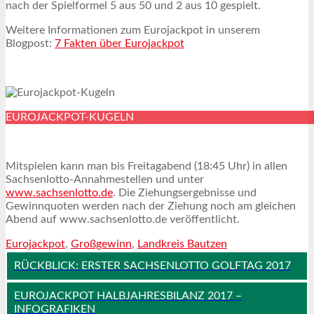
nach der Spielformel 5 aus 50 und 2 aus 10 gespielt.
Weitere Informationen zum Eurojackpot in unserem
Blogpost:
7 Fakten über Eurojackpot
EUROJACKPOT-KUGELN
Mitspielen kann man bis Freitagabend (18:45 Uhr) in allen
Sachsenlotto-Annahmestellen und unter
www.sachsenlotto.de
. Die Ziehungsergebnisse und
Gewinnquoten werden nach der Ziehung noch am gleichen
Abend auf www.sachsenlotto.de veröffentlicht.
Eurojackpot
,
Großgewinn
,
Landkreis Bautzen
RÜCKBLICK: ERSTER SACHSENLOTTO GOLFTAG 2017
EUROJACKPOT HALBJAHRESBILANZ 2017 –
INFOGRAFIKEN