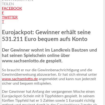
TEILEN
FACEBOOK
F
TWITTER
T
Eurojackpot: Gewinner erhält seine
531.211 Euro bequem aufs Konto
Der Gewinner wohnt im Landkreis Bautzen und
hat seinen Spielschein online über
www.sachsenlotto.de gespielt.
So braucht er nur die Gewinnbenachrichtigung und die
Gewinnüberweisung abzuwarten. Er hat sich einmal unter
www.sachsenlotto.de
angemeldet und kann nun jederzeit
sicher und bequem mitspielen.
Der Gewinner hat Anfang der vergangenen Woche einen
Eurojackpot-Schein mit 8 Tippfeldern gespielt. In seinem
fünften Tippfeld hat er 5 Zahlen sowie 1 Eurozahl richtig