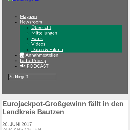
Magazin
Newsroom
Übersicht
Mitteilungen
Fotos
Videos
Daten & Fakten
Annahmestellen
Lotto-Prinzip
PODCAST
Eurojackpot-Großgewinn fällt in den
Landkreis Bautzen
26. JUNI 2017
2434 ANSICHTEN