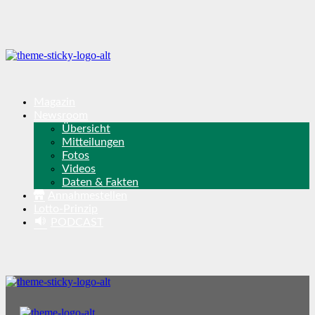
Magazin
Newsroom
Übersicht
Mitteilungen
Fotos
Videos
Daten & Fakten
Annahmestellen
Lotto-Prinzip
PODCAST