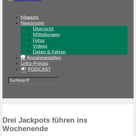
Magazin
Newsroom
Übersicht
Mitteilungen
Fotos
Videos
Daten & Fakten
Annahmestellen
Lotto-Prinzip
PODCAST
Drei Jackpots führen ins
Wochenende