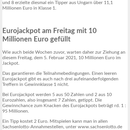
und 8 erzielte diesmal ein Tipper aus Ungarn über 11,1
Millionen Euro in Klasse 1.
Eurojackpot am Freitag mit 10
Millionen Euro gefüllt
Wie auch beide Wochen zuvor, warten daher zur Ziehung an
diesem Freitag, dem 5. Februar 2021, 10 Millionen Euro im
Jackpot.
Das garantieren die Teilnahmebedingungen. Einen leeren
Eurojackpot gibt es auch nach drei aufeinanderfolgenden
Treffern in Gewinnklasse 1 nicht.
Bei Eurojackpot werden 5 aus 50 Zahlen und 2 aus 10
Eurozahlen, also insgesamt 7 Zahlen, getippt. Die
Gewinnchance zum Knacken des Eurojackpots beträgt rd. 1 :
95 Millionen.
Ein Tipp kostet 2 Euro. Mitspielen kann man in allen
Sachsenlotto-Annahmestellen, unter www.sachsenlotto.de