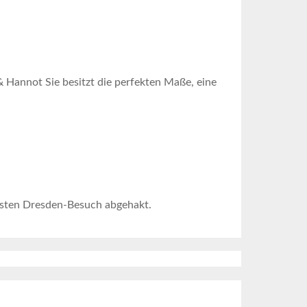
 Hannot Sie besitzt die perfekten Maße, eine
rsten Dresden-Besuch abgehakt.