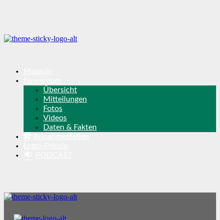
Magazin
Newsroom
Übersicht
Mitteilungen
Fotos
Videos
Daten & Fakten
Annahmestellen
Lotto-Prinzip
PODCAST