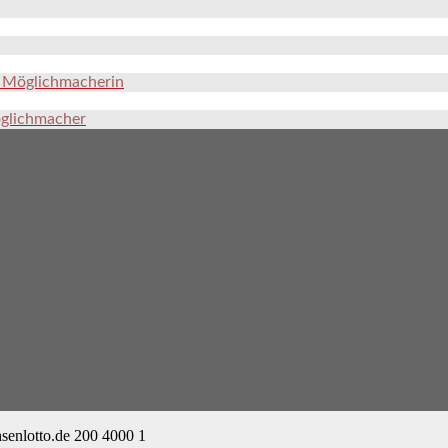
e Möglichmacherin
öglichmacher
hsenlotto.de
200
4000
1