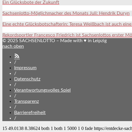
Ein Glücksbote der Zukunft
Sachsenlotto-Möglichmacher des Monats Juli: Hendrik Duryn
Eine echte Glücksbotschafterin: Teresa Weißbach ist auch ein
Rekordsportler Francesco Friedrich ist Sachsenlottos erster M
© 2025 SACHSENLOTTO – Made with ♥ in Leipzig
nach oben
SACHSENLOTTO
abonnieren
/
Impressum
/
Datenschutz
/
Verantwortungsvolles Spiel
/
Transparenz
/
Barrierefreiheit
/
15
49.0138
8.38624
both
1
both
1
5000
1
0
fade
https://entdecke-sac