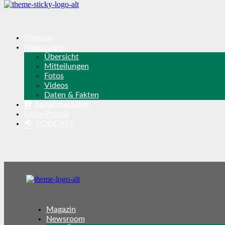
Magazin
Newsroom
Übersicht
Mitteilungen
Fotos
Videos
Daten & Fakten
Annahmestellen
Lotto-Prinzip
PODCAST
Magazin
Newsroom