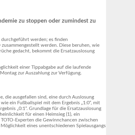
andemie zu stoppen oder zumindest zu
n durchgeführt werden; es finden
TO zusammengestellt werden. Diese beruhen, wie
abbrüche gedacht, bekommt die Ersatzauslosung
glichkeit einer Tippabgabe auf die laufende
b Montag zur Auszahlung zur Verfügung.
, die ausgefallen sind, eine durch Auslosung
wie ein Fußballspiel mit dem Ergebnis „1:0“, mit
rgebnis „0:1“. Grundlage für die Ersatzauslosung
einlichkeit für einen Heimsieg (1), ein
 die TOTO-Experten die Gewinnchancen zwischen
 Möglichkeit eines unentschiedenen Spielausgangs