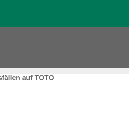
sfällen auf TOTO