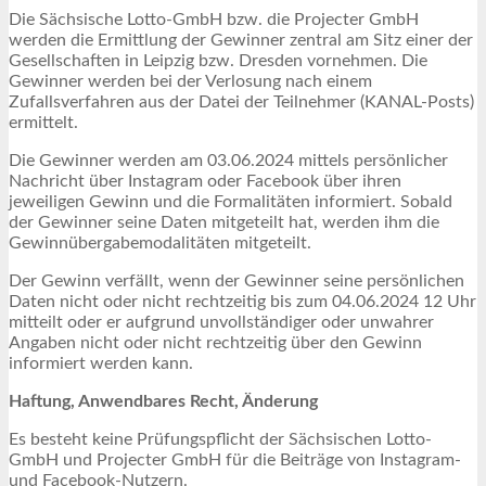
Die Sächsische Lotto-GmbH bzw. die Projecter GmbH
werden die Ermittlung der Gewinner zentral am Sitz einer der
Gesellschaften in Leipzig bzw. Dresden vornehmen. Die
Gewinner werden bei der Verlosung nach einem
Zufallsverfahren aus der Datei der Teilnehmer (KANAL-Posts)
ermittelt.
Die Gewinner werden am 03.06.2024 mittels persönlicher
Nachricht über Instagram oder Facebook über ihren
jeweiligen Gewinn und die Formalitäten informiert. Sobald
der Gewinner seine Daten mitgeteilt hat, werden ihm die
Gewinnübergabemodalitäten mitgeteilt.
Der Gewinn verfällt, wenn der Gewinner seine persönlichen
Daten nicht oder nicht rechtzeitig bis zum 04.06.2024 12 Uhr
mitteilt oder er aufgrund unvollständiger oder unwahrer
Angaben nicht oder nicht rechtzeitig über den Gewinn
informiert werden kann.
Haftung, Anwendbares Recht, Änderung
Es besteht keine Prüfungspflicht der Sächsischen Lotto-
GmbH und Projecter GmbH für die Beiträge von Instagram-
und Facebook-Nutzern.