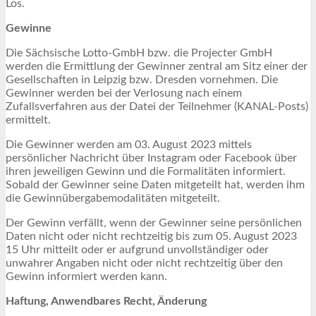
Los.
Gewinne
Die Sächsische Lotto-GmbH bzw. die Projecter GmbH
werden die Ermittlung der Gewinner zentral am Sitz einer der
Gesellschaften in Leipzig bzw. Dresden vornehmen. Die
Gewinner werden bei der Verlosung nach einem
Zufallsverfahren aus der Datei der Teilnehmer (KANAL-Posts)
ermittelt.
Die Gewinner werden am 03. August 2023 mittels
persönlicher Nachricht über Instagram oder Facebook über
ihren jeweiligen Gewinn und die Formalitäten informiert.
Sobald der Gewinner seine Daten mitgeteilt hat, werden ihm
die Gewinnübergabemodalitäten mitgeteilt.
Der Gewinn verfällt, wenn der Gewinner seine persönlichen
Daten nicht oder nicht rechtzeitig bis zum 05. August 2023
15 Uhr mitteilt oder er aufgrund unvollständiger oder
unwahrer Angaben nicht oder nicht rechtzeitig über den
Gewinn informiert werden kann.
Haftung, Anwendbares Recht, Änderung