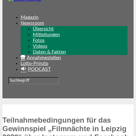
Magazin
Newsroom
Übersicht
Mitteilungen
Fotos
Videos
Daten & Fakten
Annahmestellen
Lotto-Prinzip
PODCAST
Teilnahmebedingungen für das
Gewinnspiel „Filmnächte in Leipzig