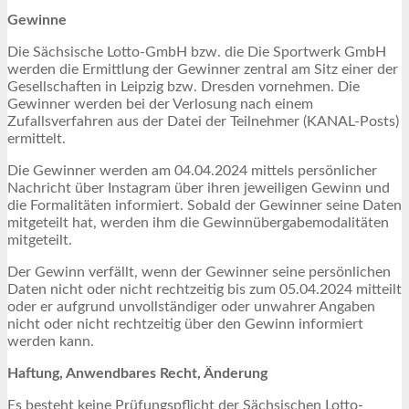
Gewinne
Die Sächsische Lotto-GmbH bzw. die Die Sportwerk GmbH
werden die Ermittlung der Gewinner zentral am Sitz einer der
Gesellschaften in Leipzig bzw. Dresden vornehmen. Die
Gewinner werden bei der Verlosung nach einem
Zufallsverfahren aus der Datei der Teilnehmer (KANAL-Posts)
ermittelt.
Die Gewinner werden am 04.04.2024 mittels persönlicher
Nachricht über Instagram über ihren jeweiligen Gewinn und
die Formalitäten informiert. Sobald der Gewinner seine Daten
mitgeteilt hat, werden ihm die Gewinnübergabemodalitäten
mitgeteilt.
Der Gewinn verfällt, wenn der Gewinner seine persönlichen
Daten nicht oder nicht rechtzeitig bis zum 05.04.2024 mitteilt
oder er aufgrund unvollständiger oder unwahrer Angaben
nicht oder nicht rechtzeitig über den Gewinn informiert
werden kann.
Haftung, Anwendbares Recht, Änderung
Es besteht keine Prüfungspflicht der Sächsischen Lotto-