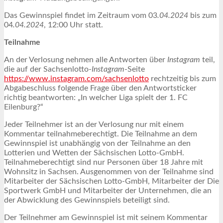
Das Gewinnspiel findet im Zeitraum vom 03
.04.2024
bis zum
04
.04.2024
, 12:00 Uhr statt.
Teilnahme
An der Verlosung nehmen alle Antworten über
Instagram
teil,
die auf der Sachsenlotto-
Instagram
-Seite
https://www.instagram.com/sachsenlotto
rechtzeitig bis zum
Abgabeschluss folgende Frage über den Antwortsticker
richtig beantworten: „In welcher Liga spielt der 1. FC
Eilenburg?“
Jeder Teilnehmer ist an der Verlosung nur mit einem
Kommentar teilnahmeberechtigt. Die Teilnahme an dem
Gewinnspiel ist unabhängig von der Teilnahme an den
Lotterien und Wetten der Sächsischen Lotto-GmbH.
Teilnahmeberechtigt sind nur Personen über 18 Jahre mit
Wohnsitz in Sachsen. Ausgenommen von der Teilnahme sind
Mitarbeiter der Sächsischen Lotto-GmbH, Mitarbeiter der Die
Sportwerk GmbH und Mitarbeiter der Unternehmen, die an
der Abwicklung des Gewinnspiels beteiligt sind.
Der Teilnehmer am Gewinnspiel ist mit seinem Kommentar