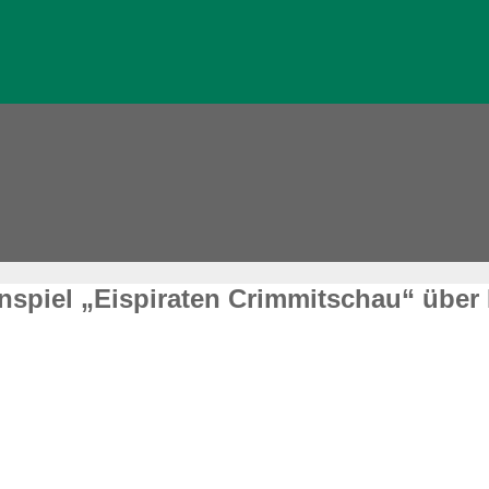
spiel „Eispiraten Crimmitschau“ über