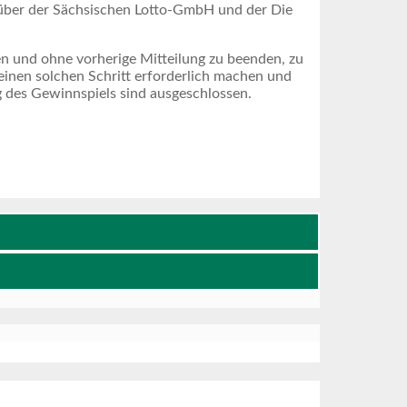
ber der Sächsischen Lotto-GmbH und der Die
 und ohne vorherige Mitteilung zu beenden, zu
einen solchen Schritt erforderlich machen und
 des Gewinnspiels sind ausgeschlossen.