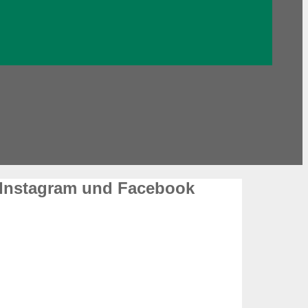
 Instagram und Facebook