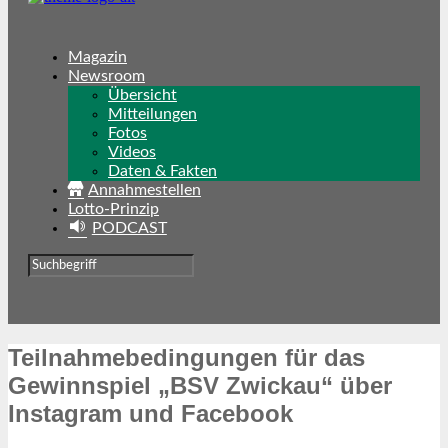
Magazin
Newsroom
Übersicht
Mitteilungen
Fotos
Videos
Daten & Fakten
Annahmestellen
Lotto-Prinzip
PODCAST
Teilnahmebedingungen für das
Gewinnspiel „BSV Zwickau“ über
Instagram und Facebook