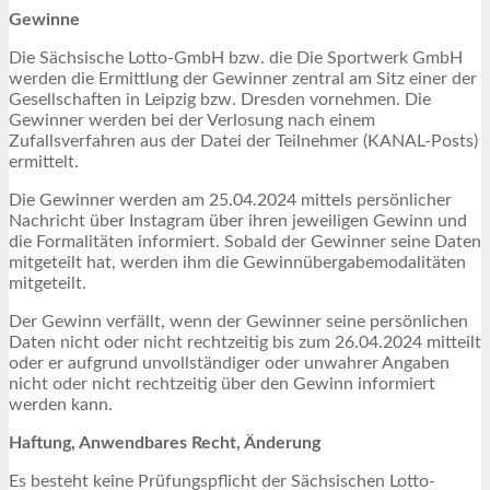
Gewinne
Die Sächsische Lotto-GmbH bzw. die Die Sportwerk GmbH
werden die Ermittlung der Gewinner zentral am Sitz einer der
Gesellschaften in Leipzig bzw. Dresden vornehmen. Die
Gewinner werden bei der Verlosung nach einem
Zufallsverfahren aus der Datei der Teilnehmer (KANAL-Posts)
ermittelt.
Die Gewinner werden am 25.04.2024 mittels persönlicher
Nachricht über Instagram über ihren jeweiligen Gewinn und
die Formalitäten informiert. Sobald der Gewinner seine Daten
mitgeteilt hat, werden ihm die Gewinnübergabemodalitäten
mitgeteilt.
Der Gewinn verfällt, wenn der Gewinner seine persönlichen
Daten nicht oder nicht rechtzeitig bis zum 26.04.2024 mitteilt
oder er aufgrund unvollständiger oder unwahrer Angaben
nicht oder nicht rechtzeitig über den Gewinn informiert
werden kann.
Haftung, Anwendbares Recht, Änderung
Es besteht keine Prüfungspflicht der Sächsischen Lotto-