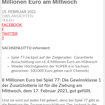
Millionen Euro am Mittwoch
15. FEBRUAR 2021
1965 ANSICHTEN
TEILEN
FACEBOOK
F
TWITTER
T
SACHSENLOTTO informiert:
Spiel 77-Jackpot auf der Zielgeraden: Garantierte
Ausschüttung von rd. 8 Millionen Euro am Mittwoch
Wieder Höchstgewinn der SUPER 6 in Sachsen
gewonnen: 100.000 Euro gehen nach Chemnitz
8 Millionen Euro bei Spiel 77: Die Gewinnklasse 1
der Zusatzlotterie ist für die Ziehung am
Mittwoch, dem 17. Februar 2021, gut gefüllt.
Und sie wird auf jeden Fall geleert, denn bei Spiel 77 gibt es
die Regelung der Zwangsausschüttung. Der Jackpot in der