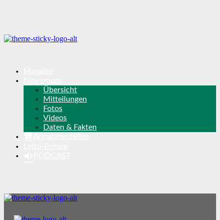
Magazin
Newsroom
Übersicht
Mitteilungen
Fotos
Videos
Daten & Fakten
Annahmestellen
Lotto-Prinzip
PODCAST