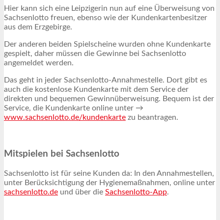
Hier kann sich eine Leipzigerin nun auf eine Überweisung von
Sachsenlotto freuen, ebenso wie der Kundenkartenbesitzer
aus dem Erzgebirge.
Der anderen beiden Spielscheine wurden ohne Kundenkarte
gespielt, daher müssen die Gewinne bei Sachsenlotto
angemeldet werden.
Das geht in jeder Sachsenlotto-Annahmestelle. Dort gibt es
auch die kostenlose Kundenkarte mit dem Service der
direkten und bequemen Gewinnüberweisung. Bequem ist der
Service, die Kundenkarte online unter →
www.sachsenlotto.de/kundenkarte
zu beantragen.
Mitspielen bei Sachsenlotto
Sachsenlotto ist für seine Kunden da: In den Annahmestellen,
unter Berücksichtigung der Hygienemaßnahmen, online unter
sachsenlotto.de
und über die
Sachsenlotto-App
.