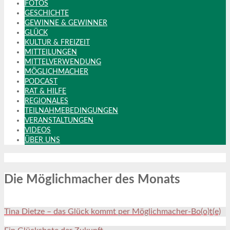
FOTOS
GESCHICHTE
GEWINNE & GEWINNER
GLÜCK
KULTUR & FREIZEIT
MITTEILUNGEN
MITTELVERWENDUNG
MÖGLICHMACHER
PODCAST
RAT & HILFE
REGIONALES
TEILNAHMEBEDINGUNGEN
VERANSTALTUNGEN
VIDEOS
ÜBER UNS
Die Möglichmacher des Monats
Tina Dietze – das Glück kommt per Möglichmacher-Bo(o)t(e)