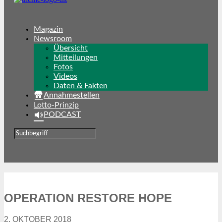
Magazin
Newsroom
Übersicht
Mitteilungen
Fotos
Videos
Daten & Fakten
Annahmestellen
Lotto-Prinzip
PODCAST
OPERATION RESTORE HOPE
2. OKTOBER 2018