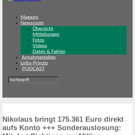
Magazin
Newsroom
Übersicht
Mitteilungen
Fotos
Videos
Daten & Fakten
Annahmestellen
Lotto-Prinzip
PODCAST
Nikolaus bringt 175.361 Euro direkt
aufs Konto +++ Sonderauslosung: