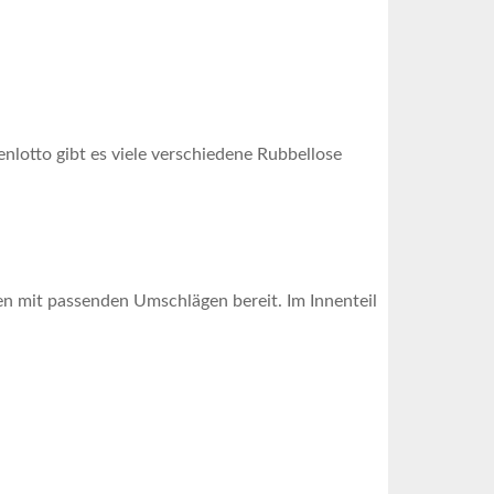
nlotto gibt es viele verschiedene Rubbellose
en mit passenden Umschlägen bereit. Im Innenteil