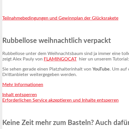
Teilnahmebedingungen und Gewinnplan der Glücksrakete
Rubbellose weihnachtlich verpackt
Rubbellose unter dem Weihnachtsbaum sind ja immer eine tolle
zeigt Alex Pauly von
FLAMINGOCAT
hier un unserem Tutorial:
Sie sehen gerade einen Platzhalterinhalt von
YouTube
. Um auf 
Drittanbieter weitergegeben werden.
Mehr Informationen
Inhalt entsperren
Erforderlichen Service akzeptieren und Inhalte entsperren
Keine Zeit mehr zum Basteln? Auch dafür