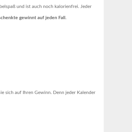
belspaß und ist auch noch kalorienfrei. Jeder
chenkte gewinnt auf jeden Fall
.
ie sich auf Ihren Gewinn. Denn jeder Kalender