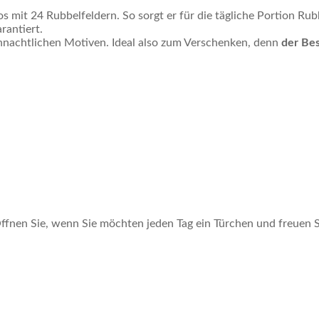
s mit 24 Rubbelfeldern. So sorgt er für die tägliche Portion Rub
rantiert.
hnachtlichen Motiven. Ideal also zum Verschenken, denn
der Bes
ffnen Sie, wenn Sie möchten jeden Tag ein Türchen und freuen S