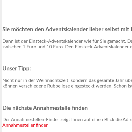
Sie möchten den Adventskalender lieber selbst mit 
Dann ist der Einsteck-Adventskalender wie für Sie gemacht. Dab
zwischen 1 Euro und 10 Euro. Den Einsteck-Adventskalender e
Unser Tipp:
Nicht nur in der Weihnachtszeit, sondern das gesamte Jahr üb
können verschiedene Rubbellose eingesteckt werden. Schon ist 
Die nächste Annahmestelle finden
Der Annahmestellen-Finder zeigt Ihnen auf einen Blick die Adre
Annahmestellenfinder