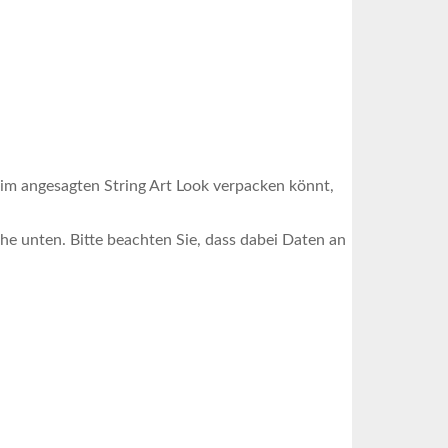
 im angesagten String Art Look verpacken könnt,
äche unten. Bitte beachten Sie, dass dabei Daten an