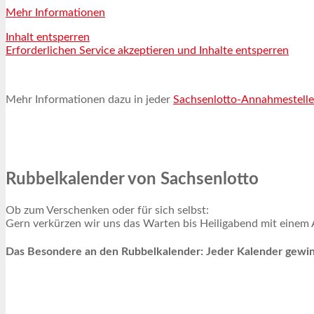
Mehr Informationen
Inhalt entsperren
Erforderlichen Service akzeptieren und Inhalte entsperren
Mehr Informationen dazu in jeder
Sachsenlotto-Annahmestelle
Rubbelkalender von Sachsenlotto
Ob zum Verschenken oder für sich selbst:
Gern verkürzen wir uns das Warten bis Heiligabend mit einem 
Das Besondere an den Rubbelkalender: Jeder Kalender gewinn