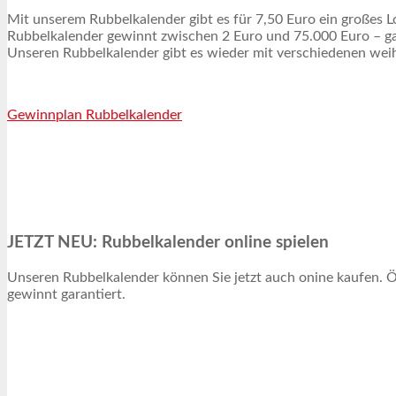
Mit unserem Rubbelkalender gibt es für 7,50 Euro ein großes Lo
Rubbelkalender gewinnt zwischen 2 Euro und 75.000 Euro – ga
Unseren Rubbelkalender gibt es wieder mit verschiedenen wei
Gewinnplan Rubbelkalender
JETZT NEU: Rubbelkalender online spielen
Unseren Rubbelkalender können Sie jetzt auch onine kaufen. Ö
gewinnt garantiert.