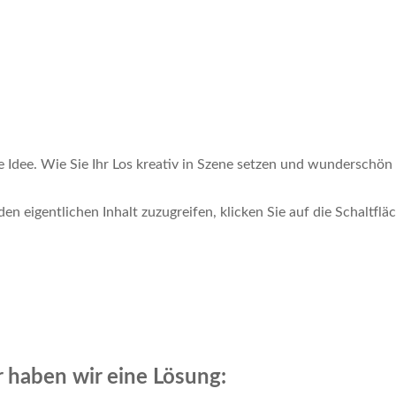
 Idee. Wie Sie Ihr Los kreativ in Szene setzen und wunderschön
den eigentlichen Inhalt zuzugreifen, klicken Sie auf die Schaltfl
 haben wir eine Lösung: