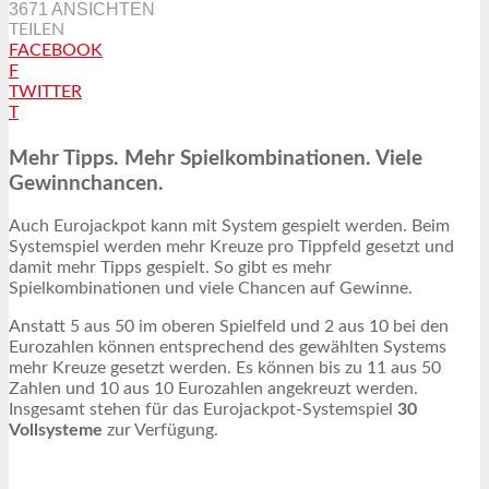
3671 ANSICHTEN
TEILEN
FACEBOOK
F
TWITTER
T
Mehr Tipps. Mehr Spielkombinationen. Viele
Gewinnchancen.
Auch Eurojackpot kann mit System gespielt werden. Beim
Systemspiel werden mehr Kreuze pro Tippfeld gesetzt und
damit mehr Tipps gespielt. So gibt es mehr
Spielkombinationen und viele Chancen auf Gewinne.
Anstatt 5 aus 50 im oberen Spielfeld und 2 aus 10 bei den
Eurozahlen können entsprechend des gewählten Systems
mehr Kreuze gesetzt werden. Es können bis zu 11 aus 50
Zahlen und 10 aus 10 Eurozahlen angekreuzt werden.
Insgesamt stehen für das Eurojackpot-Systemspiel
30
Vollsysteme
zur Verfügung.