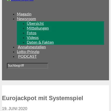
Magazin
Newsroom
Übersicht
Mitteilungen
Fotos
Videos
Daten & Fakten
Annahmestellen
Lotto-Prinzip
PODCAST
Eurojackpot mit Systemspiel
19. JUNI 2020