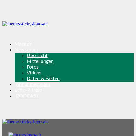
Magazin
Newsroom
Übersicht
Mitteilungen
Fotos
Videos
Daten & Fakten
Annahmestellen
Lotto-Prinzip
PODCAST