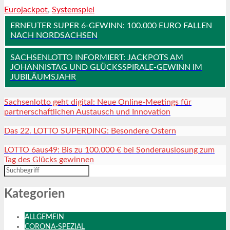
Eurojackpot
,
Systemspiel
ERNEUTER SUPER 6-GEWINN: 100.000 EURO FALLEN
NACH NORDSACHSEN
SACHSENLOTTO INFORMIERT: JACKPOTS AM
JOHANNISTAG UND GLÜCKSSPIRALE-GEWINN IM
JUBILÄUMSJAHR
Sachsenlotto geht digital: Neue Online-Meetings für
partnerschaftlichen Austausch und Innovation
Das 22. LOTTO SUPERDING: Besondere Ostern
LOTTO 6aus49: Bis zu 100.000 € bei Sonderauslosung zum
Tag des Glücks gewinnen
Kategorien
ALLGEMEIN
CORONA-SPEZIAL