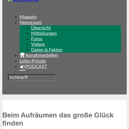
Magazin
Newsroom
Übersicht
Mitteilungen
Fotos
Videos
Daten & Fakten
Annahmestellen
Lotto-Prinzip
PODCAST
Beim Aufräumen das große Glück
finden