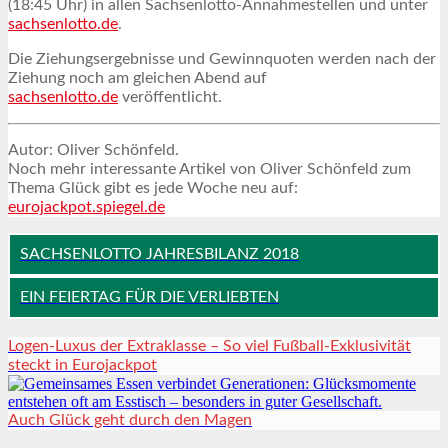
(18:45 Uhr) in allen Sachsenlotto-Annahmestellen und unter
sachsenlotto.de
.
Die Ziehungsergebnisse und Gewinnquoten werden nach der
Ziehung noch am gleichen Abend auf
sachsenlotto.de
veröffentlicht.
Autor: Oliver Schönfeld.
Noch mehr interessante Artikel von Oliver Schönfeld zum
Thema Glück gibt es jede Woche neu auf:
eurojackpot.spiegel.de
SACHSENLOTTO JAHRESBILANZ 2018
EIN FEIERTAG FÜR DIE VERLIEBTEN
Logen-Luxus der Extraklasse – So viel Fußball-Exklusivität
steckt in Eurojackpot
Auch Glück geht durch den Magen