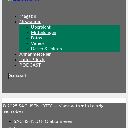
Magazin
Newsroom
Übersicht
Mitteilungen
Fotos
Videos
Daten & Fakten
Annahmestellen
Lotto-Prinzip
PODCAST
© 2025 SACHSENLOTTO – Made with ♥ in Leipzig
nach oben
SACHSENLOTTO abonnieren
/