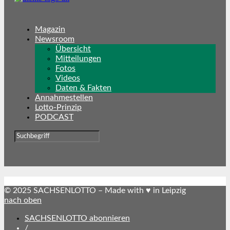
Magazin
Newsroom
Übersicht
Mitteilungen
Fotos
Videos
Daten & Fakten
Annahmestellen
Lotto-Prinzip
PODCAST
© 2025 SACHSENLOTTO – Made with ♥ in Leipzig
nach oben
SACHSENLOTTO abonnieren
/